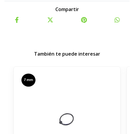
Compartir
También te puede interesar