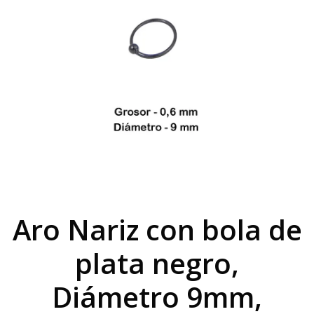
Aro Nariz con bola de
plata negro,
Diámetro 9mm,