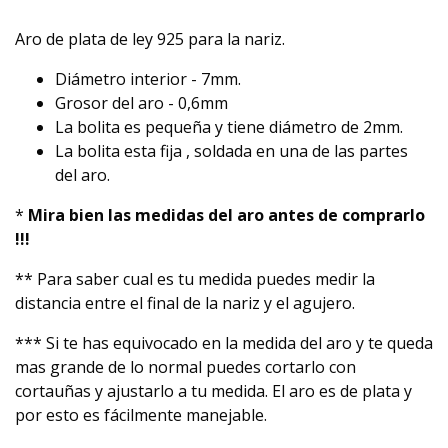
Aro de plata de ley 925 para la nariz.
Diámetro interior - 7mm.
Grosor del aro - 0,6mm
La bolita es pequeña y tiene diámetro de 2mm.
La bolita esta fija , soldada en una de las partes
del aro.
*
Mira bien las medidas del aro antes de comprarlo
!!!
** Para saber cual es tu medida puedes medir la
distancia entre el final de la nariz y el agujero.
*** Si te has equivocado en la medida del aro y te queda
mas grande de lo normal puedes cortarlo con
cortauñas y ajustarlo a tu medida. El aro es de plata y
por esto es fácilmente manejable.