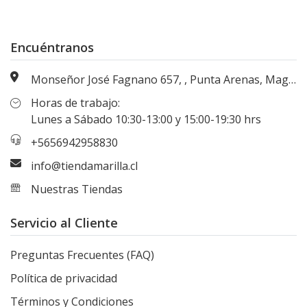
Encuéntranos
Monseñor José Fagnano 657, , Punta Arenas, Magallanes, Chile
Horas de trabajo:
Lunes a Sábado 10:30-13:00 y 15:00-19:30 hrs
+5656942958830
info@tiendamarilla.cl
Nuestras Tiendas
Servicio al Cliente
Preguntas Frecuentes (FAQ)
Política de privacidad
Términos y Condiciones