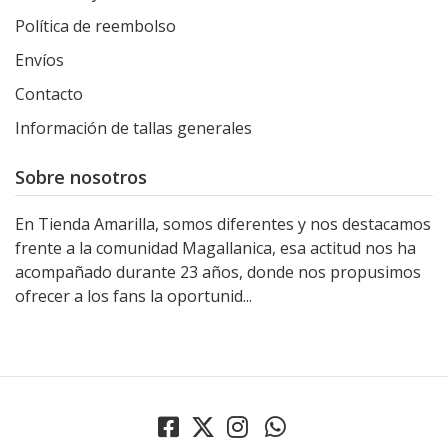
Política de reembolso
Envíos
Contacto
Información de tallas generales
Sobre nosotros
En Tienda Amarilla, somos diferentes y nos destacamos
frente a la comunidad Magallanica, esa actitud nos ha
acompañado durante 23 años, donde nos propusimos
ofrecer a los fans la oportunid...