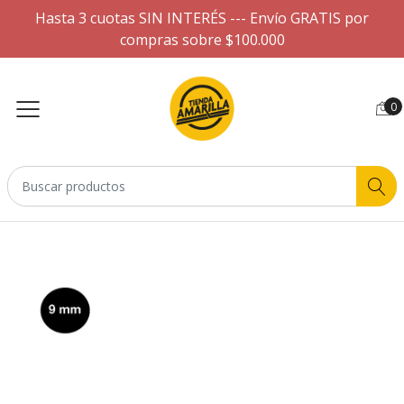
Hasta 3 cuotas SIN INTERÉS --- Envío GRATIS por
compras sobre $100.000
0