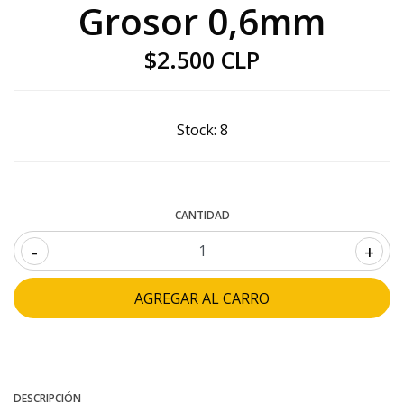
Grosor 0,6mm
$2.500 CLP
Stock:
8
CANTIDAD
-
+
DESCRIPCIÓN