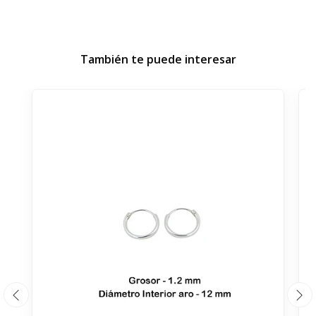
También te puede interesar