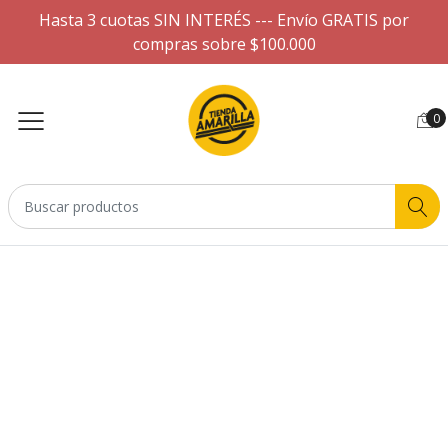
Hasta 3 cuotas SIN INTERÉS --- Envío GRATIS por
compras sobre $100.000
0