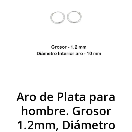
Aro de Plata para
hombre. Grosor
1.2mm, Diámetro