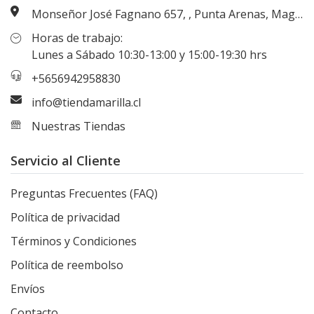
Monseñor José Fagnano 657, , Punta Arenas, Magallanes, Chile
Horas de trabajo:
Lunes a Sábado 10:30-13:00 y 15:00-19:30 hrs
+5656942958830
info@tiendamarilla.cl
Nuestras Tiendas
Servicio al Cliente
Preguntas Frecuentes (FAQ)
Política de privacidad
Términos y Condiciones
Política de reembolso
Envíos
Contacto