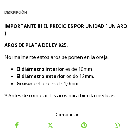
DESCRIPCIÓN
IMPORTANTE !!! EL PRECIO ES POR UNIDAD ( UN ARO
).
AROS DE PLATA DE LEY 925.
Normalmente estos aros se ponen en la oreja.
El diámetro interior
es de 10mm.
El diámetro exterior
es de 12mm.
Grosor
del aro es de 1,0mm.
* Antes de comprar los aros mira bien la medidas!
Compartir