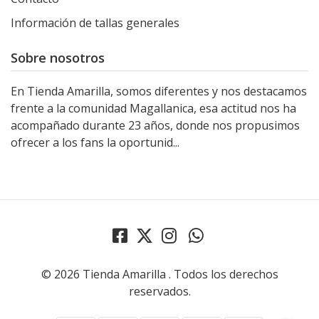
Información de tallas generales
Sobre nosotros
En Tienda Amarilla, somos diferentes y nos destacamos
frente a la comunidad Magallanica, esa actitud nos ha
acompañado durante 23 años, donde nos propusimos
ofrecer a los fans la oportunid...
© 2026 Tienda Amarilla . Todos los derechos
reservados.