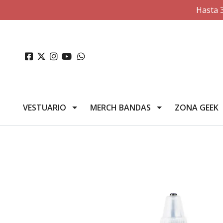
Hasta 
VESTUARIO
MERCH BANDAS
ZONA GEEK