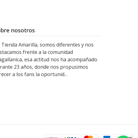
bre nosotros
 Tienda Amarilla, somos diferentes y nos
stacamos frente a la comunidad
gallanica, esa actitud nos ha acompañado
rante 23 años, donde nos propusimos
recer a los fans la oportunid...