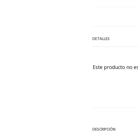
DETALLES
Este producto no e
DESCRIPCIÓN