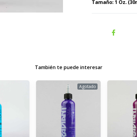
Tamaño: 1 Oz. (30
También te puede interesar
Agotado