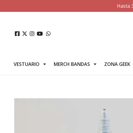
Hasta 
VESTUARIO
MERCH BANDAS
ZONA GEEK