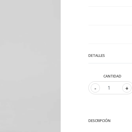
DETALLES
CANTIDAD
-
+
DESCRIPCIÓN