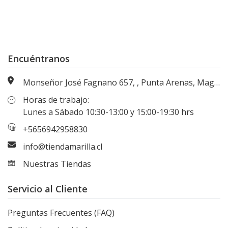
Encuéntranos
Monseñor José Fagnano 657, , Punta Arenas, Magallanes, Chile
Horas de trabajo:
Lunes a Sábado 10:30-13:00 y 15:00-19:30 hrs
+5656942958830
info@tiendamarilla.cl
Nuestras Tiendas
Servicio al Cliente
Preguntas Frecuentes (FAQ)