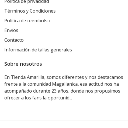
Política de privacidad
Términos y Condiciones
Política de reembolso
Envíos
Contacto
Información de tallas generales
Sobre nosotros
En Tienda Amarilla, somos diferentes y nos destacamos
frente a la comunidad Magallanica, esa actitud nos ha
acompañado durante 23 años, donde nos propusimos
ofrecer a los fans la oportunid...