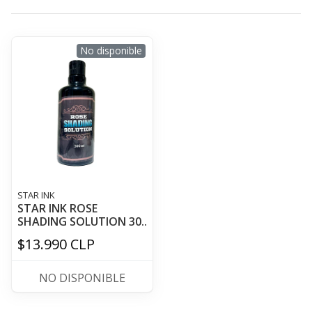
No disponible
STAR INK
STAR INK ROSE
SHADING SOLUTION 30..
$13.990 CLP
NO DISPONIBLE