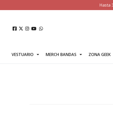
Hasta 
VESTUARIO
MERCH BANDAS
ZONA GEEK