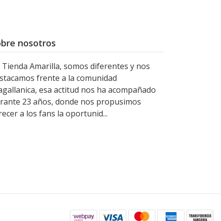
bre nosotros
 Tienda Amarilla, somos diferentes y nos
stacamos frente a la comunidad
gallanica, esa actitud nos ha acompañado
rante 23 años, donde nos propusimos
recer a los fans la oportunid...