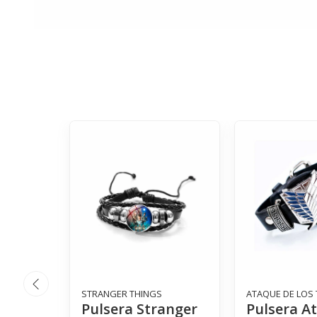
STRANGER THINGS
ATAQUE DE LOS 
Pulsera Stranger
Pulsera A