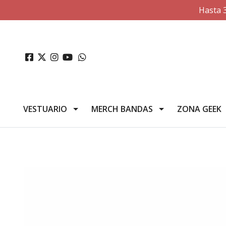
Hasta 
VESTUARIO
MERCH BANDAS
ZONA GEEK