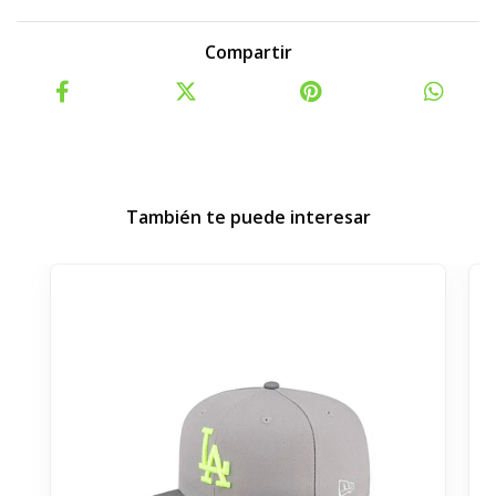
Compartir
También te puede interesar