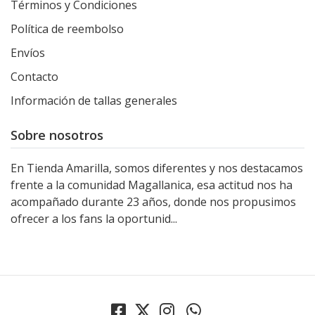
Términos y Condiciones
Política de reembolso
Envíos
Contacto
Información de tallas generales
Sobre nosotros
En Tienda Amarilla, somos diferentes y nos destacamos
frente a la comunidad Magallanica, esa actitud nos ha
acompañado durante 23 años, donde nos propusimos
ofrecer a los fans la oportunid...