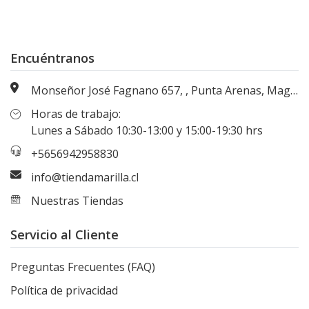
Encuéntranos
Monseñor José Fagnano 657, , Punta Arenas, Magallanes, Chile
Horas de trabajo:
Lunes a Sábado 10:30-13:00 y 15:00-19:30 hrs
+5656942958830
info@tiendamarilla.cl
Nuestras Tiendas
Servicio al Cliente
Preguntas Frecuentes (FAQ)
Política de privacidad