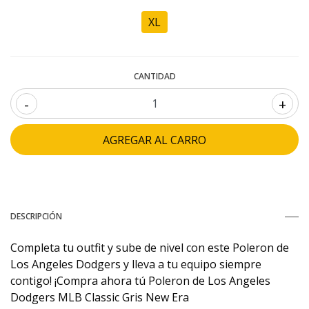
XL
CANTIDAD
-
+
DESCRIPCIÓN
Completa tu outfit y sube de nivel con este Poleron de
Los Angeles Dodgers y lleva a tu equipo siempre
contigo! ¡Compra ahora tú Poleron de Los Angeles
Dodgers MLB Classic Gris New Era