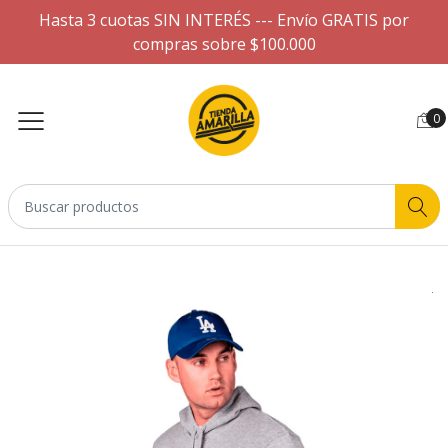
Hasta 3 cuotas SIN INTERÉS --- Envío GRATIS por
compras sobre $100.000
0