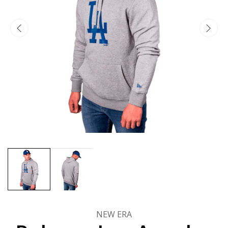
NEW ERA