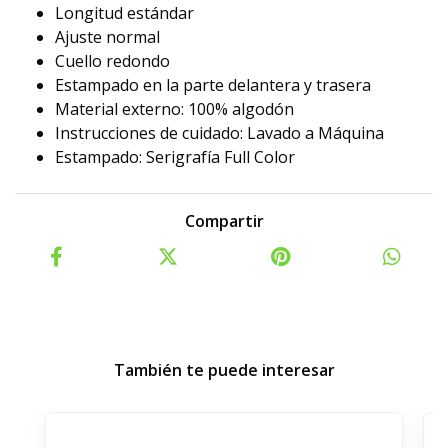
Longitud estándar
Ajuste normal
Cuello redondo
Estampado en la parte delantera y trasera
Material externo: 100% algodón
Instrucciones de cuidado: Lavado a Máquina
Estampado: Serigrafía Full Color
Compartir
También te puede interesar