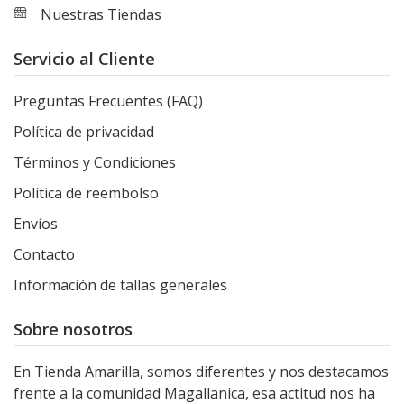
Nuestras Tiendas
Servicio al Cliente
Preguntas Frecuentes (FAQ)
Política de privacidad
Términos y Condiciones
Política de reembolso
Envíos
Contacto
Información de tallas generales
Sobre nosotros
En Tienda Amarilla, somos diferentes y nos destacamos
frente a la comunidad Magallanica, esa actitud nos ha