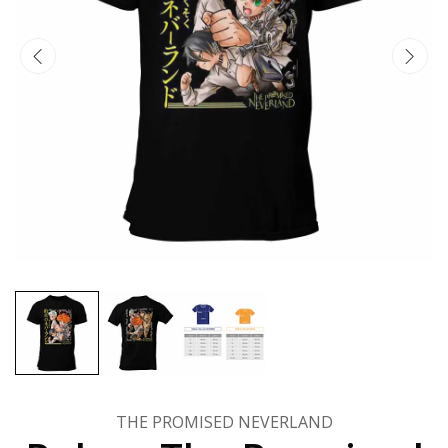
THE PROMISED NEVERLAND