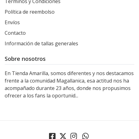
Términos y Condiciones
Política de reembolso
Envíos
Contacto
Información de tallas generales
Sobre nosotros
En Tienda Amarilla, somos diferentes y nos destacamos
frente a la comunidad Magallanica, esa actitud nos ha
acompañado durante 23 años, donde nos propusimos
ofrecer a los fans la oportunid...