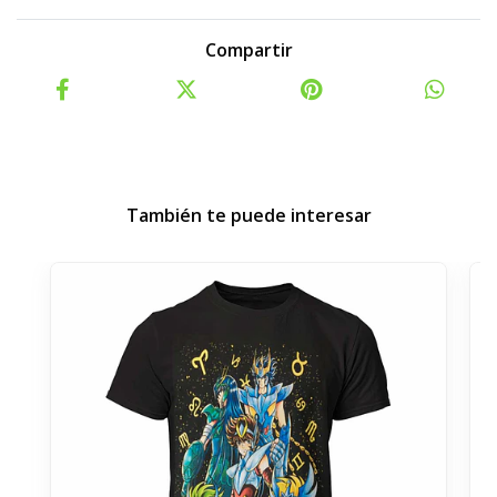
Compartir
También te puede interesar