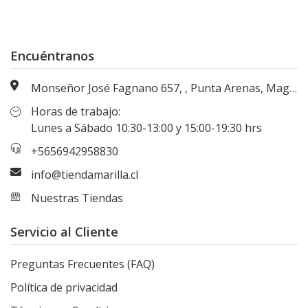
Encuéntranos
Monseñor José Fagnano 657, , Punta Arenas, Magallanes, Chile
Horas de trabajo:
Lunes a Sábado 10:30-13:00 y 15:00-19:30 hrs
+5656942958830
info@tiendamarilla.cl
Nuestras Tiendas
Servicio al Cliente
Preguntas Frecuentes (FAQ)
Política de privacidad