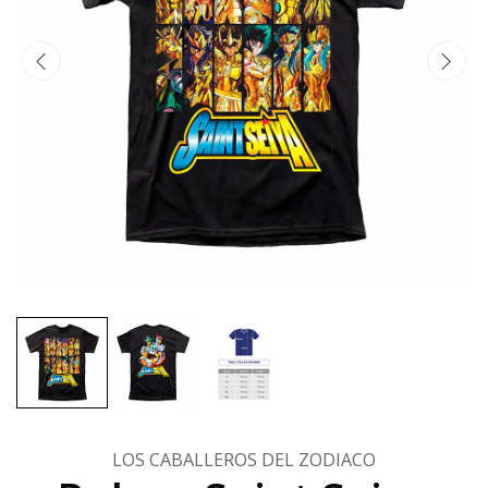
LOS CABALLEROS DEL ZODIACO