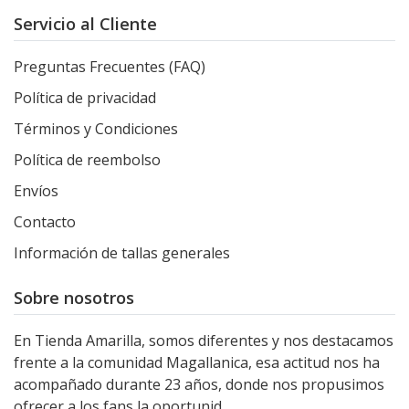
Servicio al Cliente
Preguntas Frecuentes (FAQ)
Política de privacidad
Términos y Condiciones
Política de reembolso
Envíos
Contacto
Información de tallas generales
Sobre nosotros
En Tienda Amarilla, somos diferentes y nos destacamos
frente a la comunidad Magallanica, esa actitud nos ha
acompañado durante 23 años, donde nos propusimos
ofrecer a los fans la oportunid...