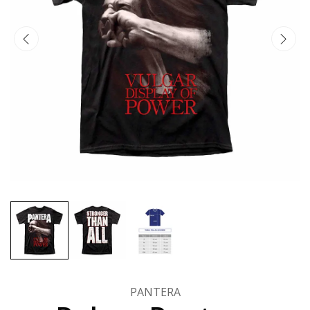
PANTERA