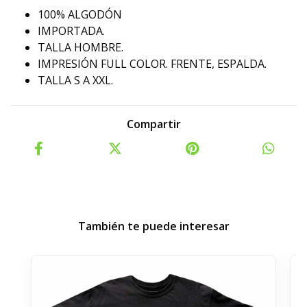
100% ALGODÓN
IMPORTADA.
TALLA HOMBRE.
IMPRESIÓN FULL COLOR. FRENTE, ESPALDA.
TALLA S A XXL.
Compartir
También te puede interesar