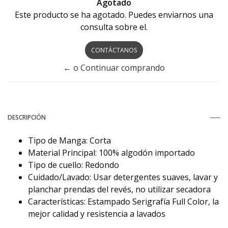
Agotado
Este producto se ha agotado. Puedes enviarnos una
consulta sobre el.
CONTÁCTANOS
← o Continuar comprando
DESCRIPCIÓN
Tipo de Manga: Corta
Material Principal: 100% algodón importado
Tipo de cuello: Redondo
Cuidado/Lavado: Usar detergentes suaves, lavar y
planchar prendas del revés, no utilizar secadora
Características: Estampado Serigrafía Full Color, la
mejor calidad y resistencia a lavados