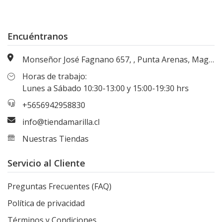
Encuéntranos
Monseñor José Fagnano 657, , Punta Arenas, Magallanes, Chile
Horas de trabajo:
Lunes a Sábado 10:30-13:00 y 15:00-19:30 hrs
+5656942958830
info@tiendamarilla.cl
Nuestras Tiendas
Servicio al Cliente
Preguntas Frecuentes (FAQ)
Política de privacidad
Términos y Condiciones