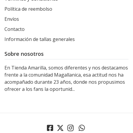
Política de reembolso
Envíos
Contacto
Información de tallas generales
Sobre nosotros
En Tienda Amarilla, somos diferentes y nos destacamos
frente a la comunidad Magallanica, esa actitud nos ha
acompañado durante 23 años, donde nos propusimos
ofrecer a los fans la oportunid...