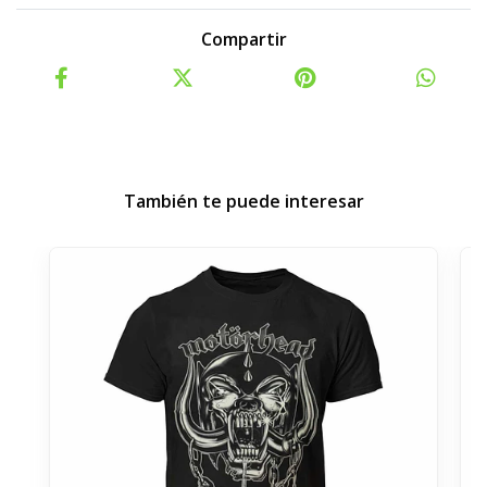
Compartir
También te puede interesar