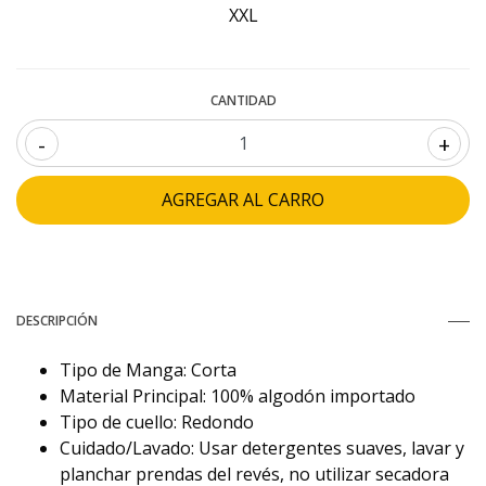
XXL
CANTIDAD
-
+
DESCRIPCIÓN
Tipo de Manga: Corta
Material Principal: 100% algodón importado
Tipo de cuello: Redondo
Cuidado/Lavado: Usar detergentes suaves, lavar y
planchar prendas del revés, no utilizar secadora