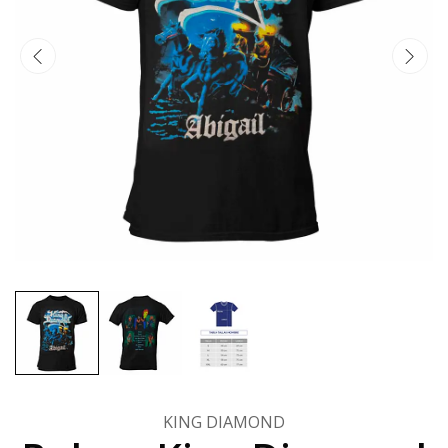
KING DIAMOND