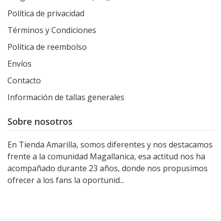
Política de privacidad
Términos y Condiciones
Política de reembolso
Envíos
Contacto
Información de tallas generales
Sobre nosotros
En Tienda Amarilla, somos diferentes y nos destacamos
frente a la comunidad Magallanica, esa actitud nos ha
acompañado durante 23 años, donde nos propusimos
ofrecer a los fans la oportunid...