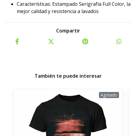
Características: Estampado Serigrafía Full Color, la
mejor calidad y resistencia a lavados
Compartir
También te puede interesar
Agotado