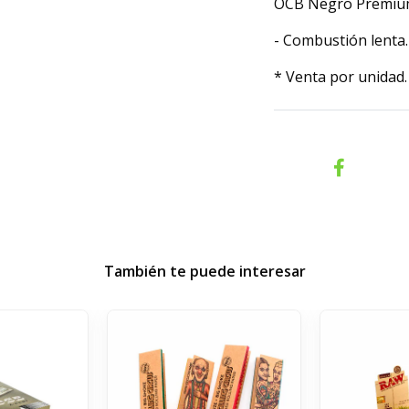
OCB Negro Premium
- Combustión lenta
* Venta por unidad
También te puede interesar