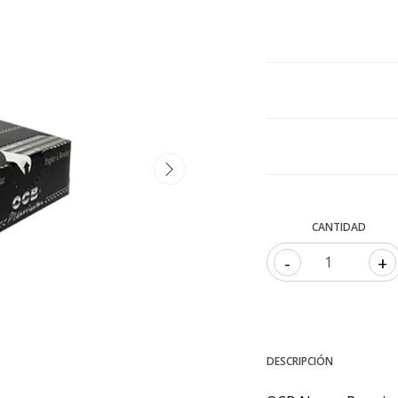
CANTIDAD
-
+
DESCRIPCIÓN