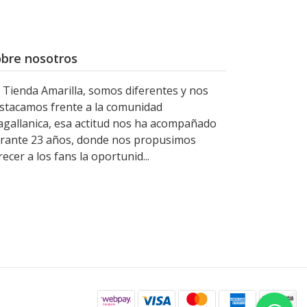
bre nosotros
 Tienda Amarilla, somos diferentes y nos
stacamos frente a la comunidad
gallanica, esa actitud nos ha acompañado
rante 23 años, donde nos propusimos
recer a los fans la oportunid...