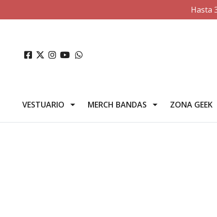
Hasta 
VESTUARIO
MERCH BANDAS
ZONA GEEK