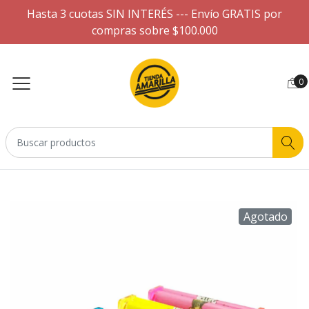
Hasta 3 cuotas SIN INTERÉS --- Envío GRATIS por
compras sobre $100.000
0
Agotado