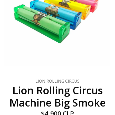
LION ROLLING CIRCUS
Lion Rolling Circus
Machine Big Smoke
$4.900 CLP