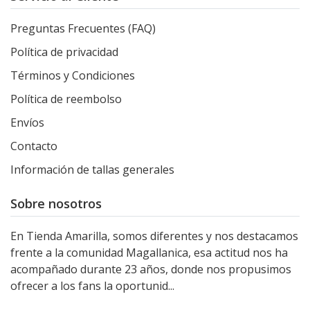
Preguntas Frecuentes (FAQ)
Política de privacidad
Términos y Condiciones
Política de reembolso
Envíos
Contacto
Información de tallas generales
Sobre nosotros
En Tienda Amarilla, somos diferentes y nos destacamos
frente a la comunidad Magallanica, esa actitud nos ha
acompañado durante 23 años, donde nos propusimos
ofrecer a los fans la oportunid...