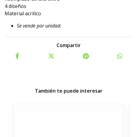
4 diseños
Material acrílico
Se vende por unidad.
Compartir
También te puede interesar