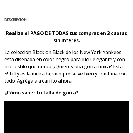
DESCRIPCIÓN
Realiza el PAGO DE TODAS tus compras
en 3 cuotas
sin interés.
La colección Black on Black de los New York Yankees
esta diseñada en color negro para lucir elegante y con
más estilo que nunca. ¿Quieres una gorra única? Esta
59Fifty es la indicada, siempre se ve bien y combina con
todo. Agrégala a carrito ahora.
¿Cómo saber tu talla de gorra?