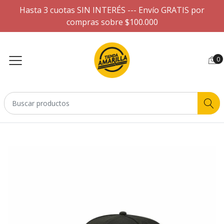
Hasta 3 cuotas SIN INTERÉS --- Envío GRATIS por
compras sobre $100.000
0