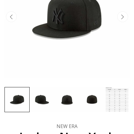
NEW ERA