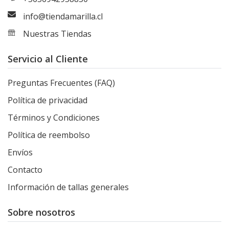
info@tiendamarilla.cl
Nuestras Tiendas
Servicio al Cliente
Preguntas Frecuentes (FAQ)
Política de privacidad
Términos y Condiciones
Política de reembolso
Envíos
Contacto
Información de tallas generales
Sobre nosotros