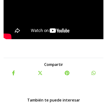
Compartir
También te puede interesar