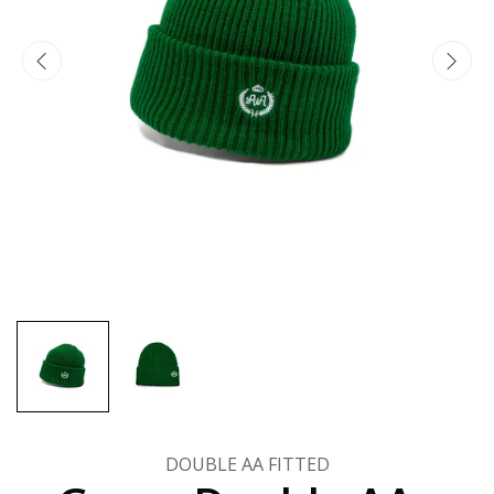
DOUBLE AA FITTED