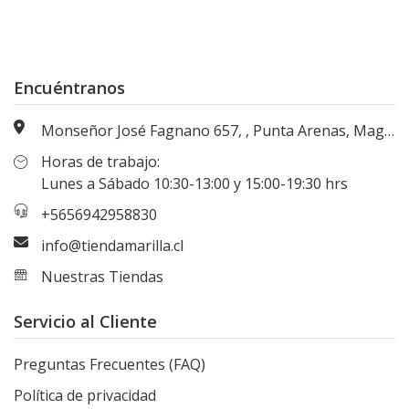
Encuéntranos
Monseñor José Fagnano 657, , Punta Arenas, Magallanes, Chile
Horas de trabajo:
Lunes a Sábado 10:30-13:00 y 15:00-19:30 hrs
+5656942958830
info@tiendamarilla.cl
Nuestras Tiendas
Servicio al Cliente
Preguntas Frecuentes (FAQ)
Política de privacidad