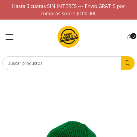
Hasta 3 cuotas SIN INTERÉS --- Envío GRATIS por
compras sobre $100.000
0