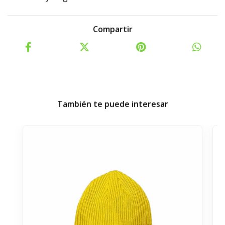
Compartir
También te puede interesar