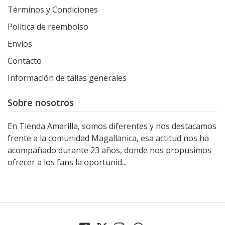
Términos y Condiciones
Política de reembolso
Envíos
Contacto
Información de tallas generales
Sobre nosotros
En Tienda Amarilla, somos diferentes y nos destacamos
frente a la comunidad Magallanica, esa actitud nos ha
acompañado durante 23 años, donde nos propusimos
ofrecer a los fans la oportunid...