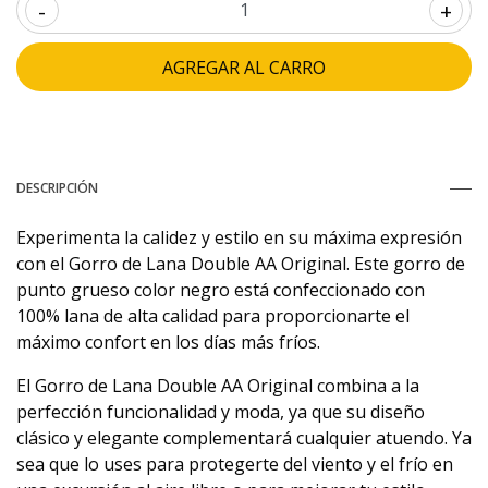
-
+
DESCRIPCIÓN
Experimenta la calidez y estilo en su máxima expresión
con el Gorro de Lana Double AA Original. Este gorro de
punto grueso color negro está confeccionado con
100% lana de alta calidad para proporcionarte el
máximo confort en los días más fríos.
El Gorro de Lana Double AA Original combina a la
perfección funcionalidad y moda, ya que su diseño
clásico y elegante complementará cualquier atuendo. Ya
sea que lo uses para protegerte del viento y el frío en