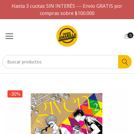
Hasta 3 cuotas SIN INTERÉS --- Envío GRATIS por
compras sobre $100.000
0
-30%