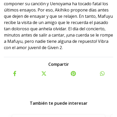
componer su canción y Uenoyama ha tocado fatal los
últimos ensayos. Por eso, Akihiko propone días antes
que dejen de ensayar y que se relajen. En tanto, Mafuyu
recibe la visita de un amigo que le recuerda el pasado
tan doloroso que anhela olvidar. El día del concierto,
minutos antes de salir a cantar, ¡una cuerda se le rompe
a Mafuyu, pero nadie tiene alguna de repuesto! Vibra
con el amor juvenil de Given 2.
Compartir
También te puede interesar