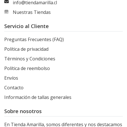
info@tiendamarilla.cl
Nuestras Tiendas
Servicio al Cliente
Preguntas Frecuentes (FAQ)
Política de privacidad
Términos y Condiciones
Política de reembolso
Envíos
Contacto
Información de tallas generales
Sobre nosotros
En Tienda Amarilla, somos diferentes y nos destacamos