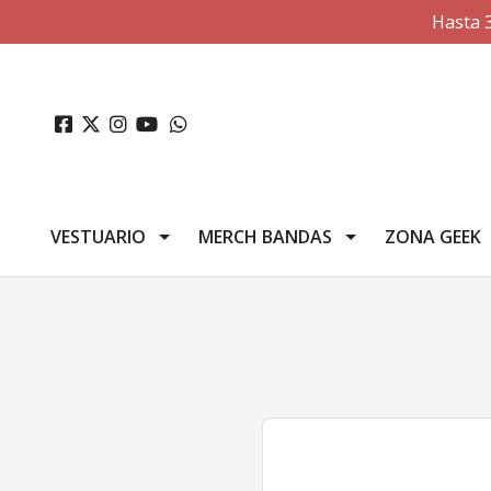
Hasta 
VESTUARIO
MERCH BANDAS
ZONA GEEK