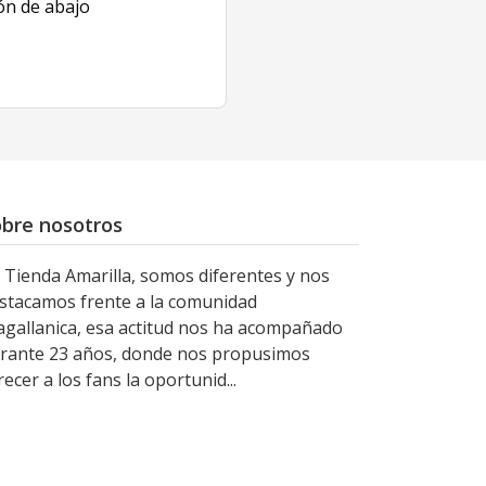
ón de abajo
bre nosotros
 Tienda Amarilla, somos diferentes y nos
stacamos frente a la comunidad
gallanica, esa actitud nos ha acompañado
rante 23 años, donde nos propusimos
recer a los fans la oportunid...