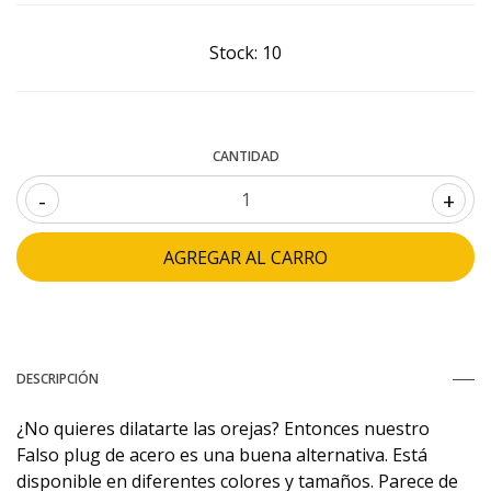
Stock:
10
CANTIDAD
-
+
DESCRIPCIÓN
¿No quieres dilatarte las orejas? Entonces nuestro
Falso plug de acero es una buena alternativa. Está
disponible en diferentes colores y tamaños. Parece de