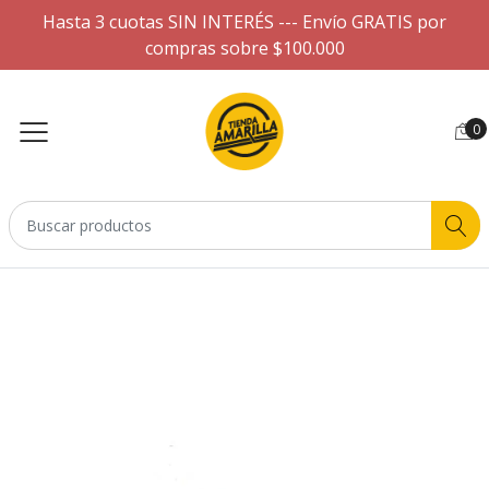
Hasta 3 cuotas SIN INTERÉS --- Envío GRATIS por
compras sobre $100.000
0