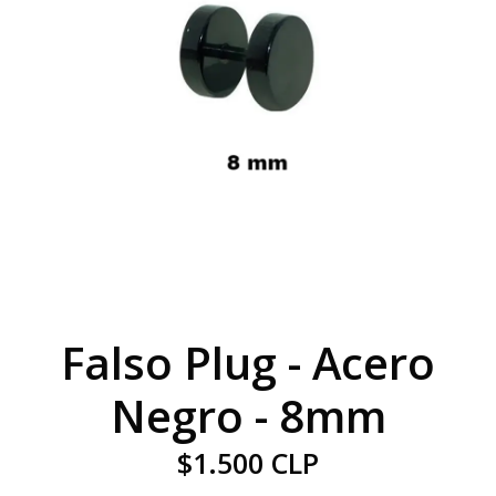
Falso Plug - Acero
Negro - 8mm
$1.500 CLP