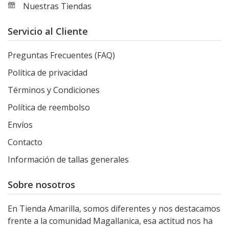
Nuestras Tiendas
Servicio al Cliente
Preguntas Frecuentes (FAQ)
Política de privacidad
Términos y Condiciones
Política de reembolso
Envíos
Contacto
Información de tallas generales
Sobre nosotros
En Tienda Amarilla, somos diferentes y nos destacamos
frente a la comunidad Magallanica, esa actitud nos ha