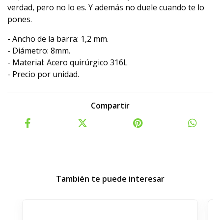
verdad, pero no lo es. Y además no duele cuando te lo
pones.
- Ancho de la barra: 1,2 mm.
- Diámetro: 8mm.
- Material: Acero quirúrgico 316L
- Precio por unidad.
Compartir
También te puede interesar