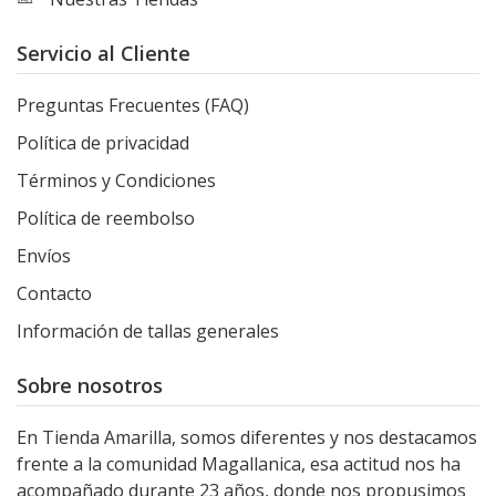
Servicio al Cliente
Preguntas Frecuentes (FAQ)
Política de privacidad
Términos y Condiciones
Política de reembolso
Envíos
Contacto
Información de tallas generales
Sobre nosotros
En Tienda Amarilla, somos diferentes y nos destacamos
frente a la comunidad Magallanica, esa actitud nos ha
acompañado durante 23 años, donde nos propusimos