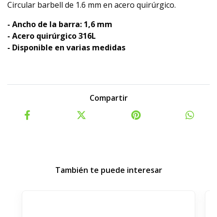
Circular barbell de 1.6 mm en acero quirúrgico.
- Ancho de la barra: 1,6 mm
- Acero quirúrgico 316L
- Disponible en varias medidas
Compartir
También te puede interesar