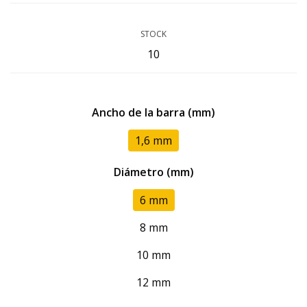
STOCK
10
Ancho de la barra (mm)
1,6 mm
Diámetro (mm)
6 mm
8 mm
10 mm
12 mm