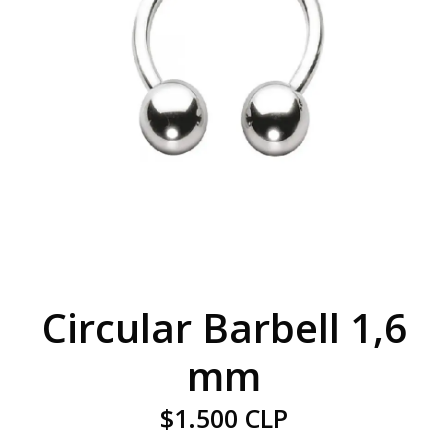
Circular Barbell 1,6
mm
$1.500 CLP