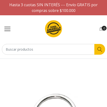
Hasta 3 cuotas SIN INTERÉS --- Envío GRATIS por
compras sobre $100.000
0