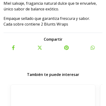
Miel salvaje, fragancia natural dulce que te envuelve,
único sabor de balance exótico.
Empaque sellado que garantiza frescura y sabor.
Cada sobre contiene 2 Blunts Wraps
Compartir
También te puede interesar