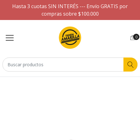
Hasta 3 cuotas SIN INTERÉS --- Envío GRATIS por
compras sobre $100.000
0