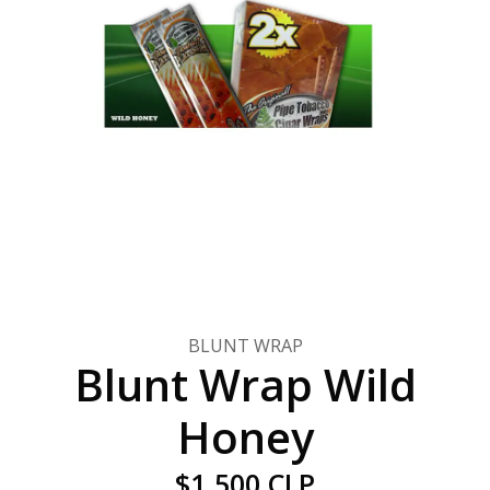
BLUNT WRAP
Blunt Wrap Wild
Honey
$1.500 CLP