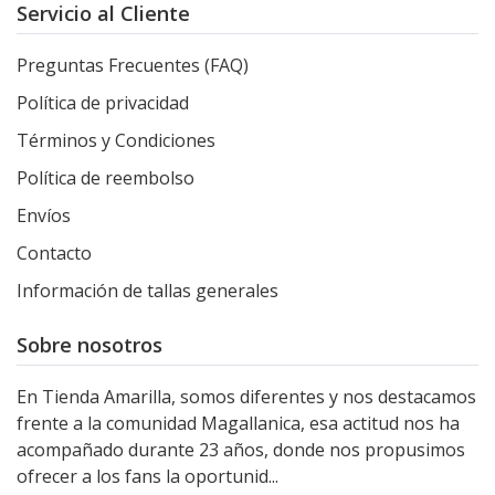
Servicio al Cliente
Preguntas Frecuentes (FAQ)
Política de privacidad
Términos y Condiciones
Política de reembolso
Envíos
Contacto
Información de tallas generales
Sobre nosotros
En Tienda Amarilla, somos diferentes y nos destacamos
frente a la comunidad Magallanica, esa actitud nos ha
acompañado durante 23 años, donde nos propusimos
ofrecer a los fans la oportunid...