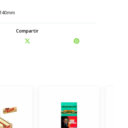
x 140mm
Compartir