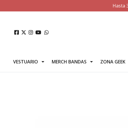
Hasta 
VESTUARIO
MERCH BANDAS
ZONA GEEK