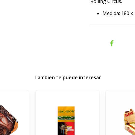
Rolling Circus.
Medida: 180 
También te puede interesar