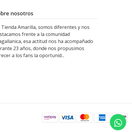
bre nosotros
 Tienda Amarilla, somos diferentes y nos
stacamos frente a la comunidad
gallanica, esa actitud nos ha acompañado
rante 23 años, donde nos propusimos
recer a los fans la oportunid...